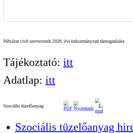
Pályázat civil szervezetek 2026. évi önkormányzati támogatására
Tájékoztató:
itt
Adatlap:
itt
Szociális tüzelőanyag
Szociális tüzelőanyag hi