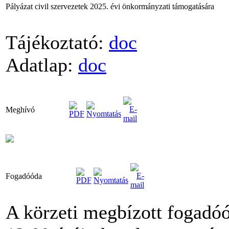
Pályázat civil szervezetek 2025. évi önkormányzati támogatására
Tájékoztató:
doc
Adatlap:
doc
Meghívó
Fogadóóda
A körzeti megbízott fogadóó