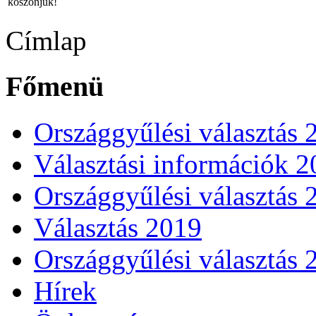
köszönjük!
Címlap
Főmenü
Országgyűlési választás 
Választási információk 
Országgyűlési választás 
Választás 2019
Országgyűlési választás 
Hírek