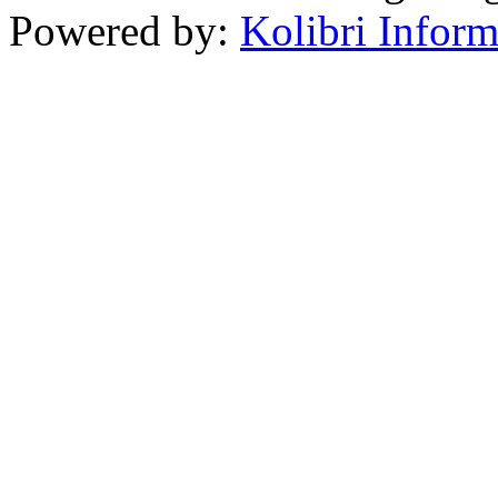
Powered by:
Kolibri Inform