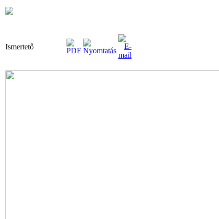
Ismertető