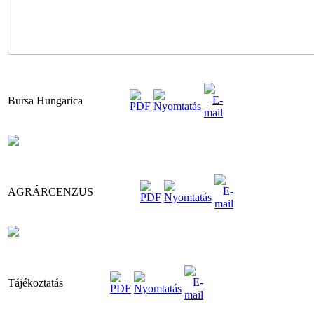
Bursa Hungarica
AGRÁRCENZUS
Tájékoztatás