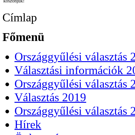
köszönjük!
Címlap
Főmenü
Országgyűlési választás 
Választási információk 
Országgyűlési választás 
Választás 2019
Országgyűlési választás 
Hírek