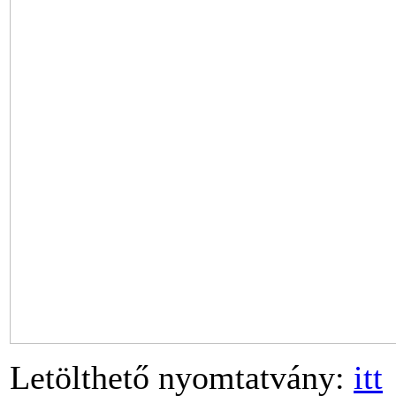
Letölthető nyomtatvány:
itt