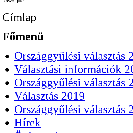
köszönjük!
Címlap
Főmenü
Országgyűlési választás 
Választási információk 
Országgyűlési választás 
Választás 2019
Országgyűlési választás 
Hírek