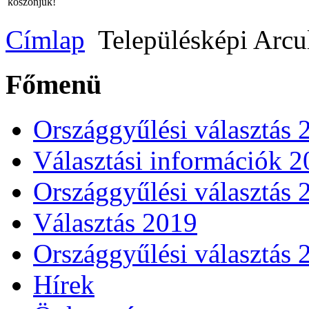
köszönjük!
Címlap
Településképi Arcu
Főmenü
Országgyűlési választás 
Választási információk 
Országgyűlési választás 
Választás 2019
Országgyűlési választás 
Hírek