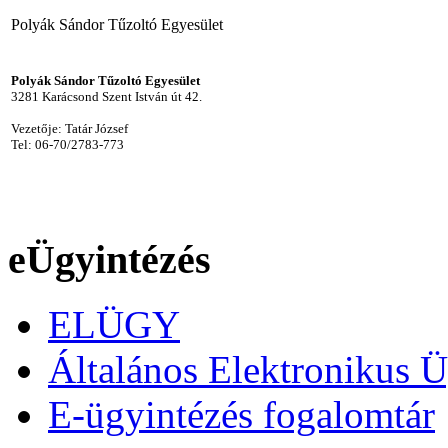
Polyák Sándor Tűzoltó Egyesület
Polyák Sándor Tűzoltó Egyesület
3281 Karácsond Szent István út 42.
Vezetője: Tatár József
Tel: 06-70/2783-773
eÜgyintézés
ELÜGY
Általános Elektronikus Ü
E-ügyintézés fogalomtár