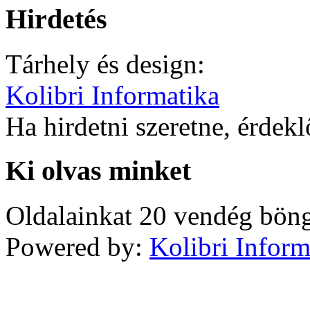
Hirdetés
Tárhely és design:
Kolibri Informatika
Ha hirdetni szeretne, érdek
Ki olvas minket
Oldalainkat 20 vendég böng
Powered by:
Kolibri Inform