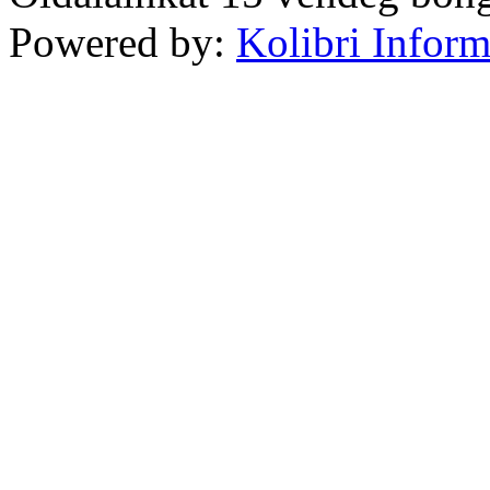
Powered by:
Kolibri Inform