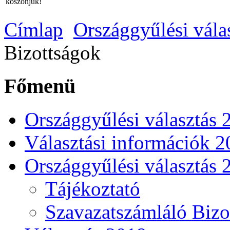
köszönjük!
Címlap
Országgyűlési vála
Bizottságok
Főmenü
Országgyűlési választás 
Választási információk 
Országgyűlési választás 
Tájékoztató
Szavazatszámláló Bizo