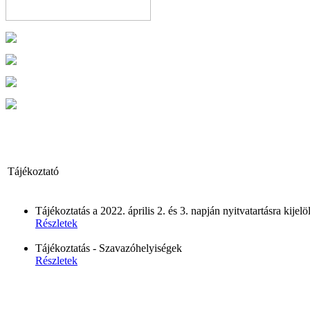
Tájékoztató
Tájékoztatás a 2022. április 2. és 3. napján nyitvatartásra kije
Részletek
Tájékoztatás - Szavazóhelyiségek
Részletek