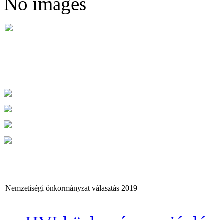
No images
Nemzetiségi önkormányzat választás 2019