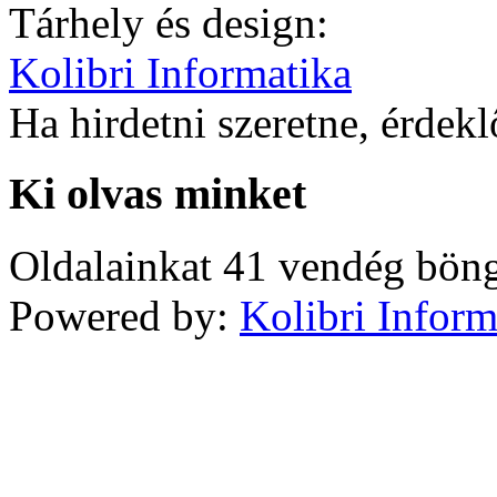
Tárhely és design:
Kolibri Informatika
Ha hirdetni szeretne, érdek
Ki olvas minket
Oldalainkat 41 vendég böng
Powered by:
Kolibri Inform