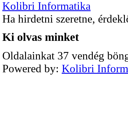
Kolibri Informatika
Ha hirdetni szeretne, érdek
Ki olvas minket
Oldalainkat 37 vendég böng
Powered by:
Kolibri Inform