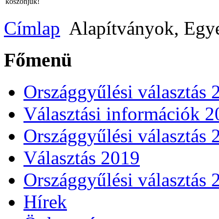
köszönjük!
Címlap
Alapítványok, Egye
Főmenü
Országgyűlési választás 
Választási információk 
Országgyűlési választás 
Választás 2019
Országgyűlési választás 
Hírek