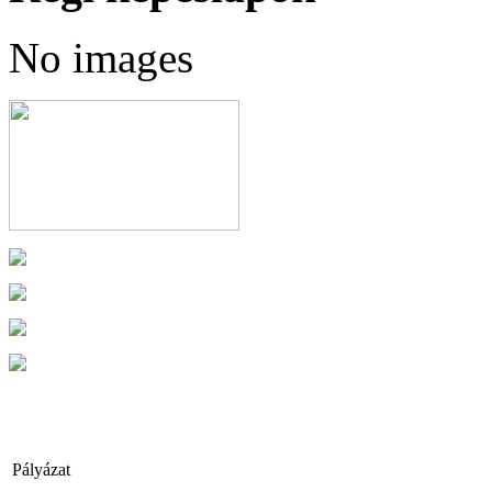
No images
Pályázat