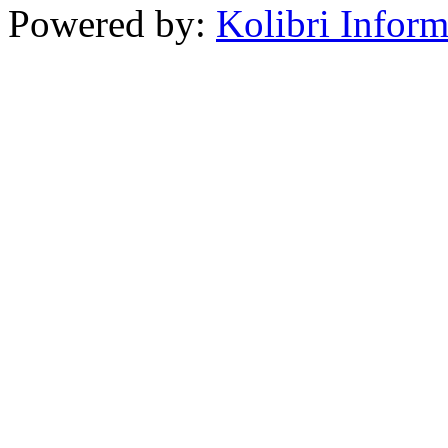
Powered by:
Kolibri Inform