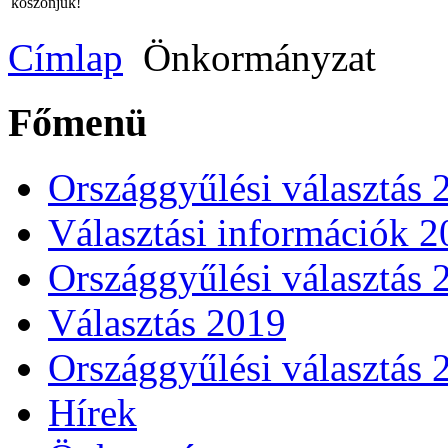
köszönjük!
Címlap
Önkormányzat
Főmenü
Országgyűlési választás 
Választási információk 
Országgyűlési választás 
Választás 2019
Országgyűlési választás 
Hírek