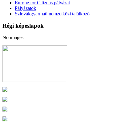
Europe for Citizens pályázat
Pályázatok
Szlovákgyarmati nemzetközi találkozó
Régi képeslapok
No images