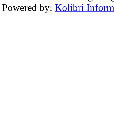
Powered by:
Kolibri Inform