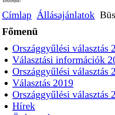
köszönjük!
Címlap
Állásajánlatok
Büs
Főmenü
Országgyűlési választás 
Választási információk 
Országgyűlési választás 
Választás 2019
Országgyűlési választás 
Hírek