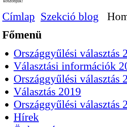
köszönjük!
Címlap
Szekció blog
Homo
Főmenü
Országgyűlési választás 
Választási információk 
Országgyűlési választás 
Választás 2019
Országgyűlési választás 
Hírek