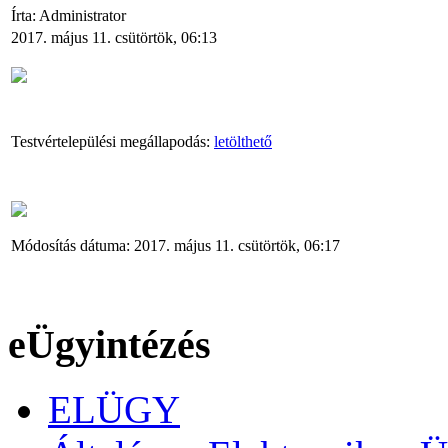
Írta: Administrator
2017. május 11. csütörtök, 06:13
Testvértelepülési megállapodás:
letölthető
Módosítás dátuma: 2017. május 11. csütörtök, 06:17
eÜgyintézés
ELÜGY