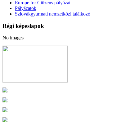
Europe for Citizens pályázat
Pályázatok
Szlovákgyarmati nemzetközi találkozó
Régi képeslapok
No images