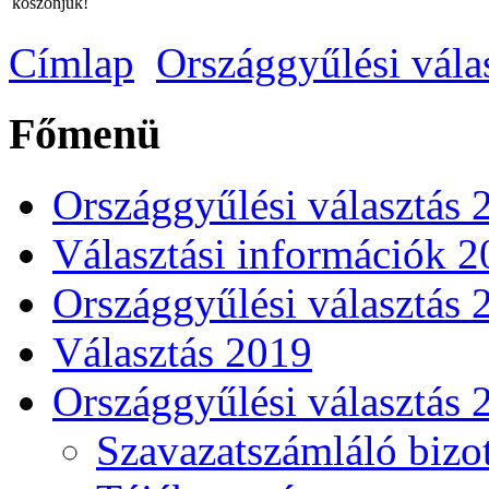
köszönjük!
Címlap
Országgyűlési vála
Főmenü
Országgyűlési választás 
Választási információk 
Országgyűlési választás 
Választás 2019
Országgyűlési választás 
Szavazatszámláló bizot