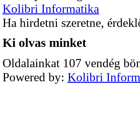
Kolibri Informatika
Ha hirdetni szeretne, érdek
Ki olvas minket
Oldalainkat 107 vendég bö
Powered by:
Kolibri Inform