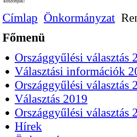
köszönjük!
Címlap
Önkormányzat
Ren
Főmenü
Országgyűlési választás 
Választási információk 
Országgyűlési választás 
Választás 2019
Országgyűlési választás 
Hírek