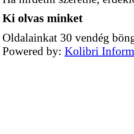
Ki olvas minket
Oldalainkat 30 vendég böng
Powered by:
Kolibri Inform