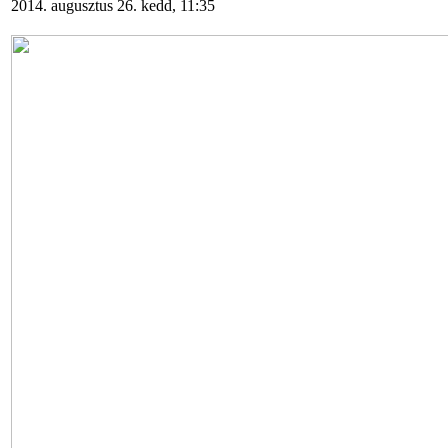
2014. augusztus 26. kedd, 11:35