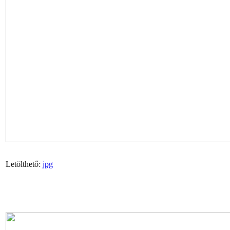
Letölthető:
jpg