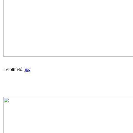
Letölthető:
jpg