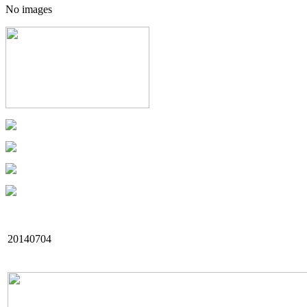
No images
20140704