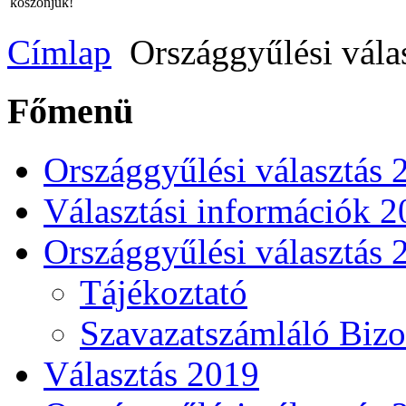
köszönjük!
Címlap
Országgyűlési vála
Főmenü
Országgyűlési választás 
Választási információk 
Országgyűlési választás 
Tájékoztató
Szavazatszámláló Bizo
Választás 2019