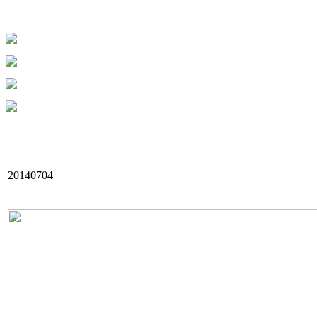
20140704