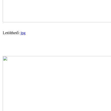
Letölthető:
jpg