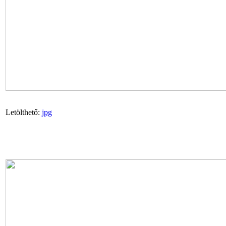
Letölthető:
jpg