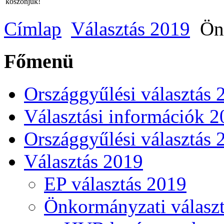
köszönjük!
Címlap
Választás 2019
Önk
Főmenü
Országgyűlési választás 
Választási információk 
Országgyűlési választás 
Választás 2019
EP választás 2019
Önkormányzati választ