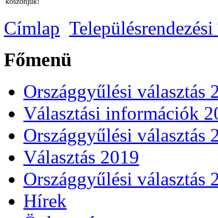
köszönjük!
Címlap
Településrendezési
Főmenü
Országgyűlési választás 
Választási információk 
Országgyűlési választás 
Választás 2019
Országgyűlési választás 
Hírek