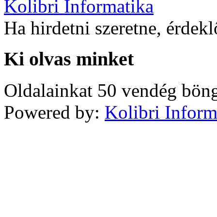
Kolibri Informatika
Ha hirdetni szeretne, érdek
Ki olvas minket
Oldalainkat 50 vendég böng
Powered by:
Kolibri Inform