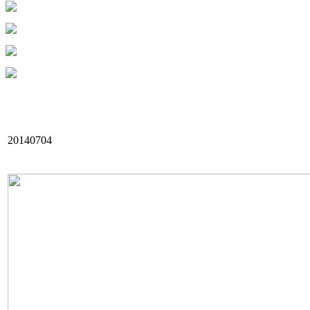
20140704