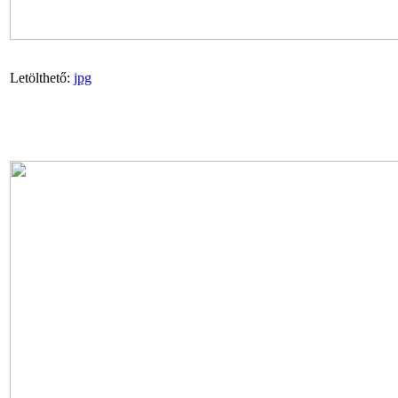
Letölthető:
jpg