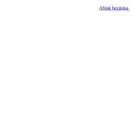
Ablak bezárása