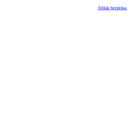
Ablak bezárása