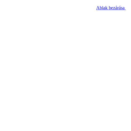
Ablak bezárása