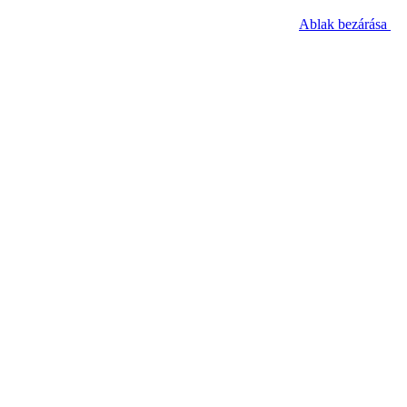
Ablak bezárása