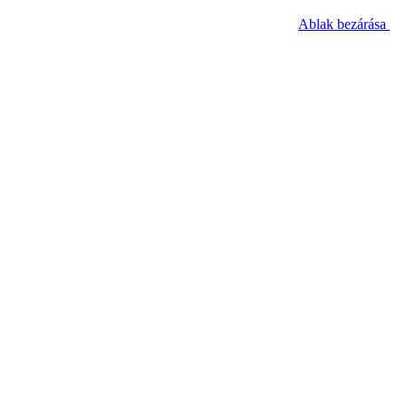
Ablak bezárása