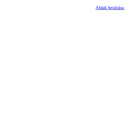
Ablak bezárása