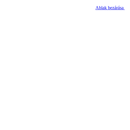
Ablak bezárása