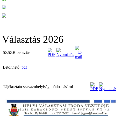
Választás 2026
SZSZB beosztás
Letölthető:
pdf
Tájékoztató szavazóhelyiség módosításáról