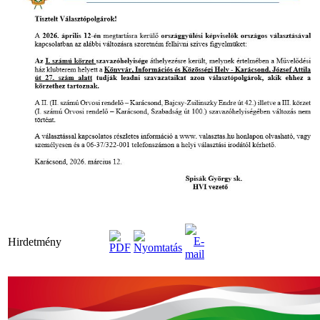
Hirdetmény