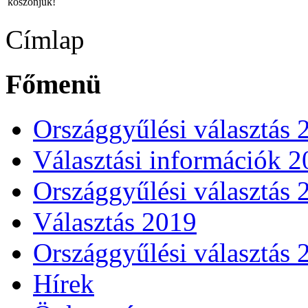
köszönjük!
Címlap
Főmenü
Országgyűlési választás 
Választási információk 
Országgyűlési választás 
Választás 2019
Országgyűlési választás 
Hírek