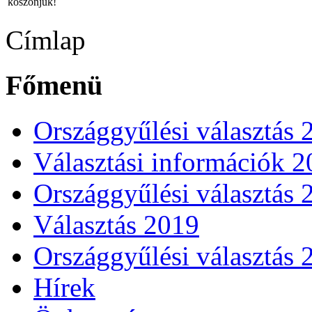
köszönjük!
Címlap
Főmenü
Országgyűlési választás 
Választási információk 
Országgyűlési választás 
Választás 2019
Országgyűlési választás 
Hírek