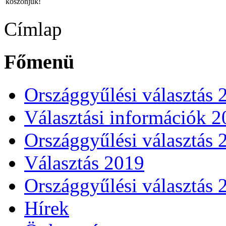
köszönjük!
Címlap
Főmenü
Országgyűlési választás 
Választási információk 
Országgyűlési választás 
Választás 2019
Országgyűlési választás 
Hírek