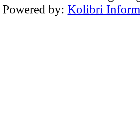
Powered by:
Kolibri Inform