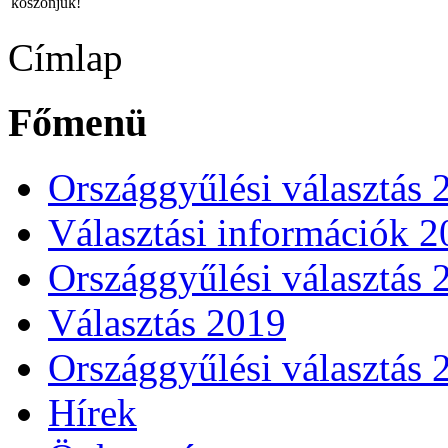
köszönjük!
Címlap
Főmenü
Országgyűlési választás 
Választási információk 
Országgyűlési választás 
Választás 2019
Országgyűlési választás 
Hírek