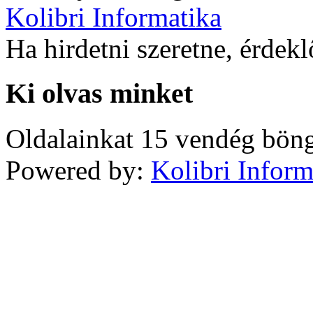
Kolibri Informatika
Ha hirdetni szeretne, érdek
Ki olvas minket
Oldalainkat 15 vendég böng
Powered by:
Kolibri Inform