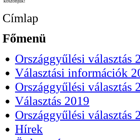
köszönjük!
Címlap
Főmenü
Országgyűlési választás 
Választási információk 
Országgyűlési választás 
Választás 2019
Országgyűlési választás 
Hírek