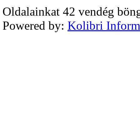
Oldalainkat 42 vendég böng
Powered by:
Kolibri Inform