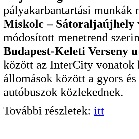
pályakarbantartási munkák 
Miskolc – Sátoraljaújhely
módosított menetrend szerin
Budapest-Keleti Verseny u
között az InterCity vonatok 
állomások között a gyors és
autóbuszok közlekednek.
További részletek:
itt