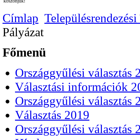
köszönjük!
Címlap
Településrendezési
Pályázat
Főmenü
Országgyűlési választás 
Választási információk 
Országgyűlési választás 
Választás 2019
Országgyűlési választás 