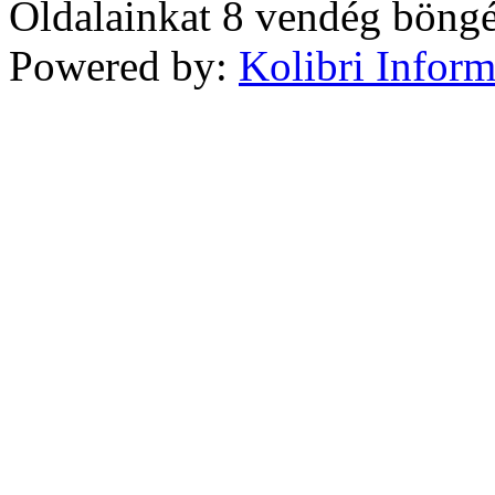
Oldalainkat 8 vendég böngé
Powered by:
Kolibri Inform