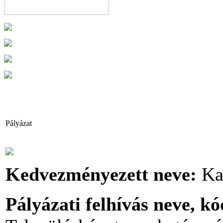
Pályázat
Kedvezményezett neve:
Ka
Pályázati felhívás neve, k