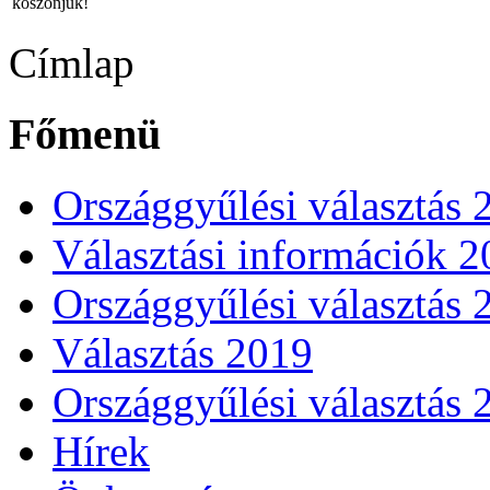
köszönjük!
Címlap
Főmenü
Országgyűlési választás 
Választási információk 
Országgyűlési választás 
Választás 2019
Országgyűlési választás 
Hírek