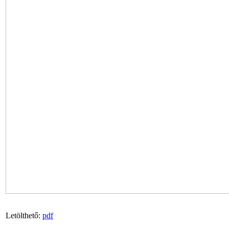
Letölthető:
pdf