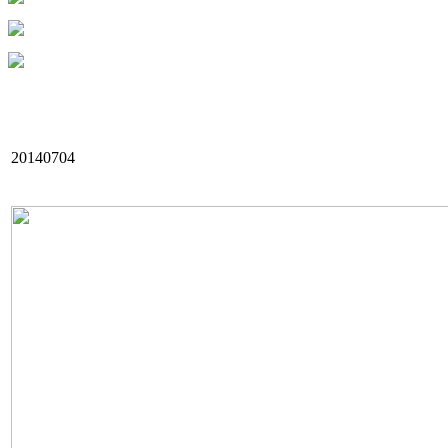
20140704