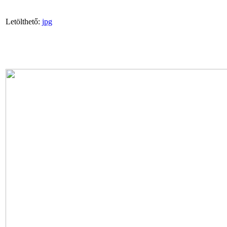
Letölthető:
jpg