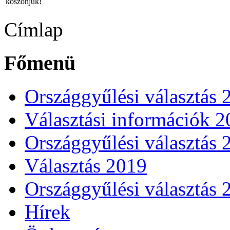
köszönjük!
Címlap
Főmenü
Országgyűlési választás 
Választási információk 
Országgyűlési választás 
Választás 2019
Országgyűlési választás 
Hírek